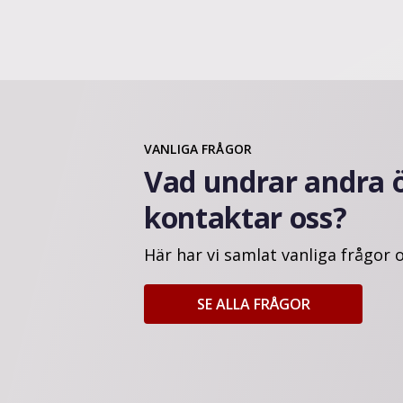
VANLIGA FRÅGOR
Vad undrar andra 
kontaktar oss?
Här har vi samlat vanliga frågor 
SE ALLA FRÅGOR