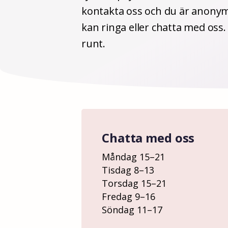
kontakta oss och du är anonym.
kan ringa eller chatta med oss
runt.
Chatta med oss
Måndag 15–21
Tisdag 8–13
Torsdag 15–21
Fredag 9–16
Söndag 11–17