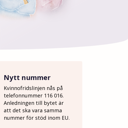
Nytt nummer
Kvinnofridslinjen nås på
telefonnummer 116 016.
Anledningen till bytet är
att det ska vara samma
nummer för stöd inom EU.