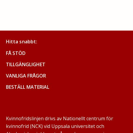
Hitta snabbt:
FÅ STÖD
TILLGÄNGLIGHET
VANLIGA FRÅGOR
BESTÄLL MATERIAL
Kvinnofridslinjen drivs av Nationellt centrum för
kvinnofrid (NCK) vid Uppsala universitet och