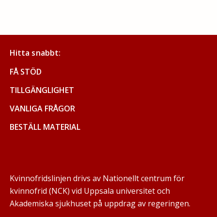
Hitta snabbt:
FÅ STÖD
TILLGÄNGLIGHET
VANLIGA FRÅGOR
BESTÄLL MATERIAL
Kvinnofridslinjen drivs av Nationellt centrum för
kvinnofrid (NCK) vid Uppsala universitet och
Akademiska sjukhuset på uppdrag av regeringen.