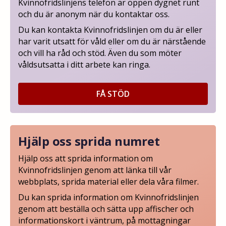
Kvinnofridslinjens telefon är öppen dygnet runt
och du är anonym när du kontaktar oss.
Du kan kontakta Kvinnofridslinjen om du är eller
har varit utsatt för våld eller om du är närstående
och vill ha råd och stöd. Även du som möter
våldsutsatta i ditt arbete kan ringa.
FÅ STÖD
Hjälp oss sprida numret
Hjälp oss att sprida information om
Kvinnofridslinjen genom att länka till vår
webbplats, sprida material eller dela våra filmer.
Du kan sprida information om Kvinnofridslinjen
genom att beställa och sätta upp affischer och
informationskort i väntrum, på mottagningar