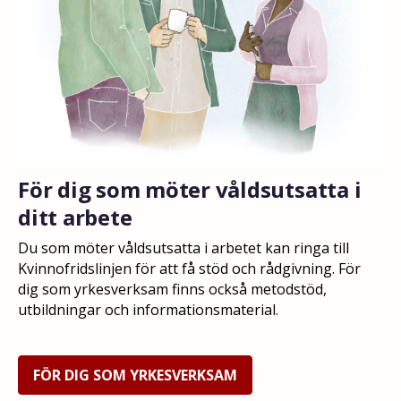
För dig som möter våldsutsatta i
ditt arbete
Du som möter våldsutsatta i arbetet kan ringa till
Kvinnofridslinjen för att få stöd och rådgivning. För
dig som yrkesverksam finns också metodstöd,
utbildningar och informationsmaterial.
FÖR DIG SOM YRKESVERKSAM