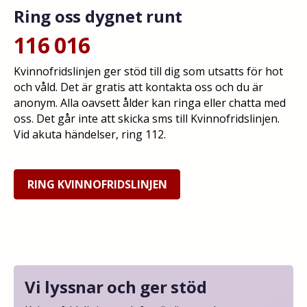
Ring oss dygnet runt
116 016
Kvinnofridslinjen ger stöd till dig som utsatts för hot
och våld. Det är gratis att kontakta oss och du är
anonym. Alla oavsett ålder kan ringa eller chatta med
oss. Det går inte att skicka sms till Kvinnofridslinjen.
Vid akuta händelser, ring 112.
RING KVINNOFRIDSLINJEN
Vi lyssnar och ger stöd